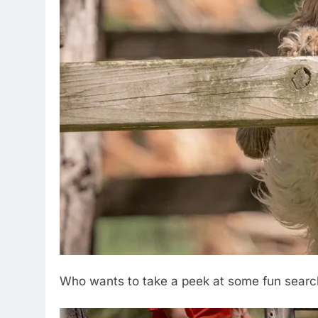
Who wants to take a peek at some fun sear