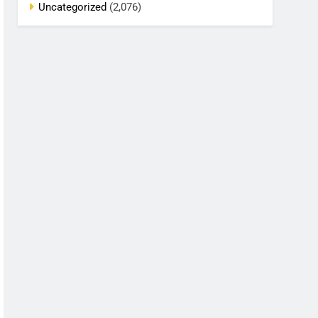
Uncategorized
(2,076)