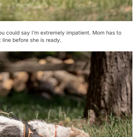
you could say I’m extremely impatient. Mom has to
 line before she is ready.