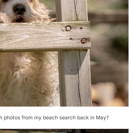
ch photos from my beach search back in May?