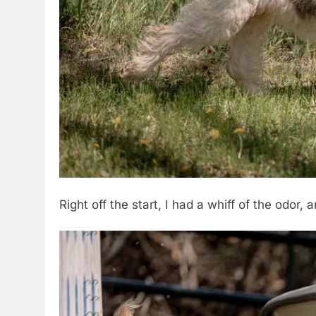
Right off the start, I had a whiff of the odor