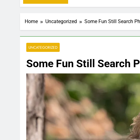
Home
Uncategorized
Some Fun Still Search P
UNCATEGORIZED
Some Fun Still Search 