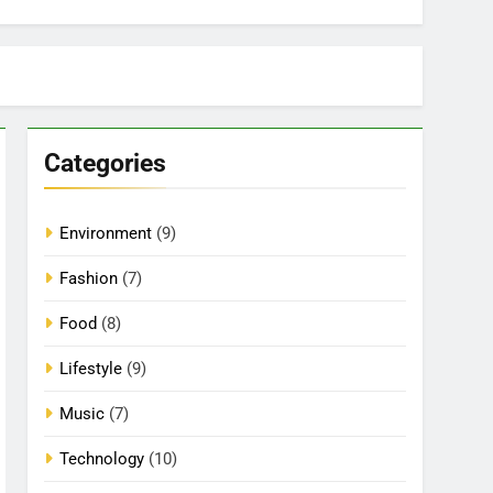
Categories
Environment
(9)
Fashion
(7)
Food
(8)
Lifestyle
(9)
Music
(7)
Technology
(10)