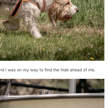
, and I was on my way to find the hide ahead of me.