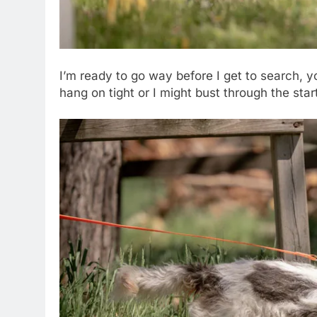
I’m ready to go way before I get to search, 
hang on tight or I might bust through the start