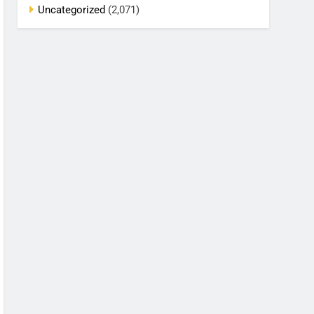
Uncategorized
(2,071)